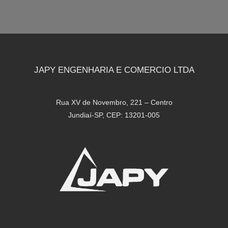
JAPY ENGENHARIA E COMERCIO LTDA
Rua XV de Novembro, 221 – Centro
Jundiaí-SP, CEP: 13201-005