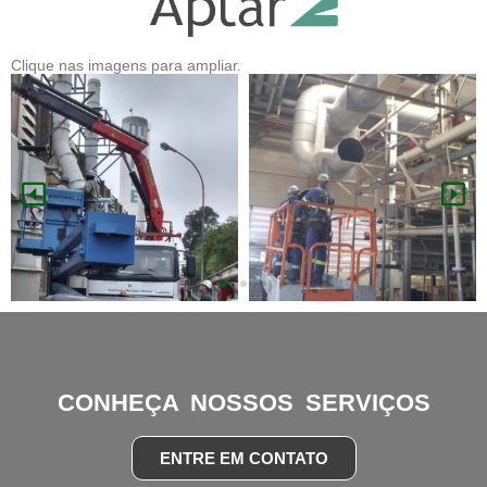
Clique nas imagens para ampliar.
CONHEÇA NOSSOS SERVIÇOS
ENTRE EM CONTATO