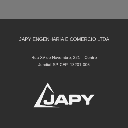
JAPY ENGENHARIA E COMERCIO LTDA
Rua XV de Novembro, 221 – Centro
Jundiaí-SP, CEP: 13201-005