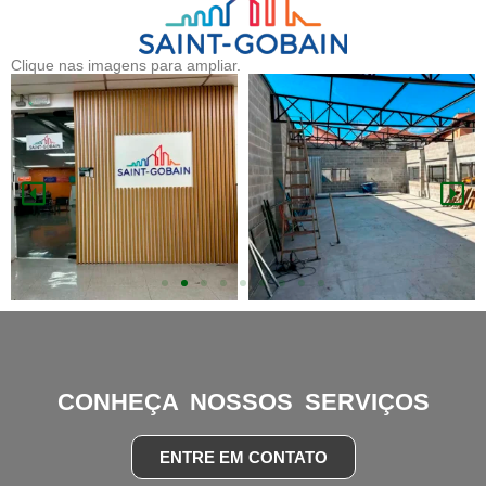
Clique nas imagens para ampliar.
CONHEÇA NOSSOS SERVIÇOS
ENTRE EM CONTATO