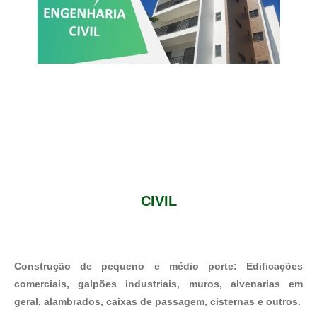
CIVIL
Construção de pequeno e médio porte: Edificações
comerciais, galpões industriais, muros, alvenarias em
geral, alambrados, caixas de passagem, cisternas e outros.