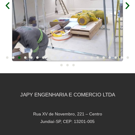
JAPY ENGENHARIA E COMERCIO LTDA
Rua XV de Novembro, 221 – Centro
Jundiaí-SP, CEP: 13201-005