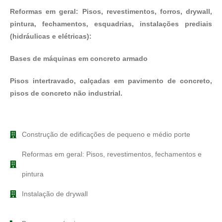
Reformas em geral: Pisos, revestimentos, forros, drywall,
pintura, fechamentos, esquadrias, instalações prediais
(hidráulicas e elétricas):
Bases de máquinas em concreto armado
Pisos intertravado, calçadas em pavimento de concreto,
pisos de concreto não industrial.
Construção de edificações de pequeno e médio porte
Reformas em geral: Pisos, revestimentos, fechamentos e
pintura
Instalação de drywall