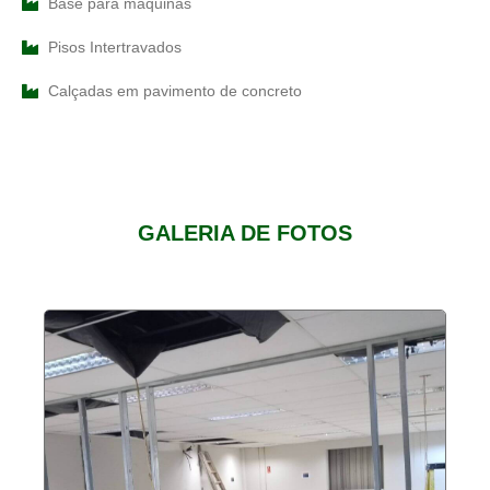
Base para máquinas
Pisos Intertravados
Calçadas em pavimento de concreto
GALERIA DE FOTOS