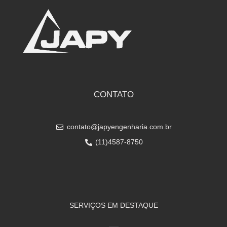
CONTATO
contato@japyengenharia.com.br
(11)4587-8750
SERVIÇOS EM DESTAQUE