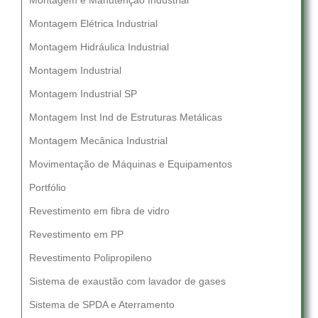
Montagem e Manutenção Industrial
Montagem Elétrica Industrial
Montagem Hidráulica Industrial
Montagem Industrial
Montagem Industrial SP
Montagem Inst Ind de Estruturas Metálicas
Montagem Mecânica Industrial
Movimentação de Máquinas e Equipamentos
Portfólio
Revestimento em fibra de vidro
Revestimento em PP
Revestimento Polipropileno
Sistema de exaustão com lavador de gases
Sistema de SPDA e Aterramento