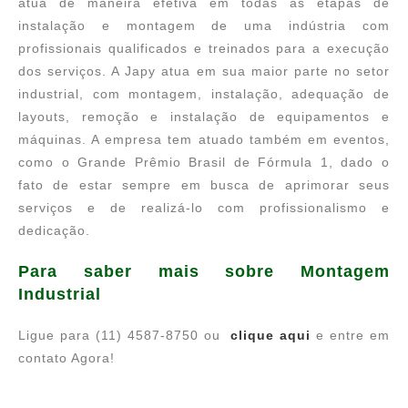
atua de maneira efetiva em todas as etapas de
instalação e montagem de uma indústria com
profissionais qualificados e treinados para a execução
dos serviços. A Japy atua em sua maior parte no setor
industrial, com montagem, instalação, adequação de
layouts, remoção e instalação de equipamentos e
máquinas. A empresa tem atuado também em eventos,
como o Grande Prêmio Brasil de Fórmula 1, dado o
fato de estar sempre em busca de aprimorar seus
serviços e de realizá-lo com profissionalismo e
dedicação.
Para saber mais sobre Montagem
Industrial
Ligue para (11) 4587-8750 ou
clique aqui
e entre em
contato Agora!