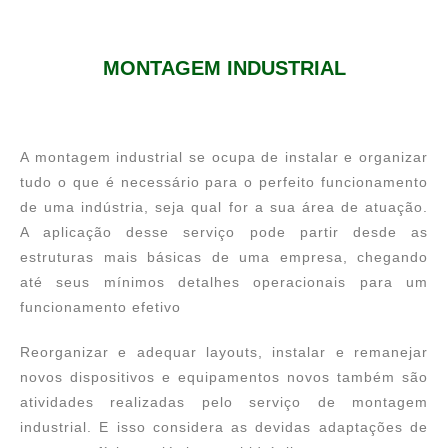
MONTAGEM INDUSTRIAL
A montagem industrial se ocupa de instalar e organizar
tudo o que é necessário para o perfeito funcionamento
de uma indústria, seja qual for a sua área de atuação.
A aplicação desse serviço pode partir desde as
estruturas mais básicas de uma empresa, chegando
até seus mínimos detalhes operacionais para um
funcionamento efetivo
Reorganizar e adequar layouts, instalar e remanejar
novos dispositivos e equipamentos novos também são
atividades realizadas pelo serviço de montagem
industrial. E isso considera as devidas adaptações de