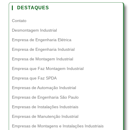
DESTAQUES
Contato
Desmontagem Industrial
Empresa de Engenharia Elétrica
Empresa de Engenharia Industrial
Empresa de Montagem Industrial
Empresa que Faz Montagem Industrial
Empresa que Faz SPDA
Empresas de Automação Industrial
Empresas de Engenharia São Paulo
Empresas de Instalações Industriais
Empresas de Manutenção Industrial
Empresas de Montagens e Instalações Industriais