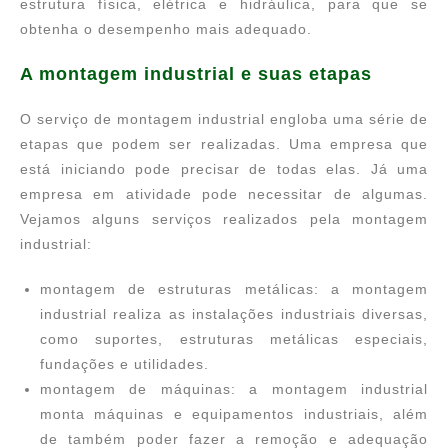
estrutura física, elétrica e hidráulica, para que se
obtenha o desempenho mais adequado.
A montagem industrial e suas etapas
O serviço de montagem industrial engloba uma série de
etapas que podem ser realizadas. Uma empresa que
está iniciando pode precisar de todas elas. Já uma
empresa em atividade pode necessitar de algumas.
Vejamos alguns serviços realizados pela montagem
industrial:
montagem de estruturas metálicas: a montagem
industrial realiza as instalações industriais diversas,
como suportes, estruturas metálicas especiais,
fundações e utilidades.
montagem de máquinas: a montagem industrial
monta máquinas e equipamentos industriais, além
de também poder fazer a remoção e adequação