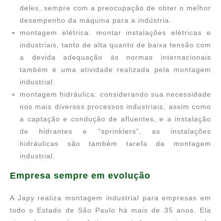
deles, sempre com a preocupação de obter o melhor
desempenho da máquina para a indústria.
montagem elétrica: montar instalações elétricas e
industriais, tanto de alta quanto de baixa tensão com
a devida adequação às normas internacionais
também é uma atividade realizada pela montagem
industrial.
montagem hidráulica: considerando sua necessidade
nos mais diversos processos industriais, assim como
a captação e condução de afluentes, e a instalação
de hidrantes e “sprinklers”, as instalações
hidráulicas são também tarefa da montagem
industrial.
Empresa sempre em evolução
A Japy realiza montagem industrial para empresas em
todo o Estado de São Paulo há mais de 35 anos. Ela