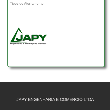
Tipos de Aterramento
JAPY ENGENHARIA E COMERCIO LTDA