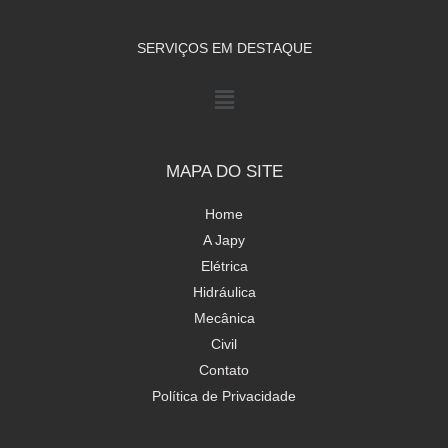
SERVIÇOS EM DESTAQUE
MAPA DO SITE
Home
A Japy
Elétrica
Hidráulica
Mecânica
Civil
Contato
Política de Privacidade