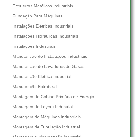
Estruturas Metálicas Industriais
Fundação Para Máquinas
Instalações Elétricas Industriais
Instalações Hidráulicas Industriais
Instalações Industriais
Manutenção de Instalações Industriais
Manutenção de Lavadores de Gases
Manutenção Elétrica Industrial
Manutenção Estrutural
Montagem de Cabine Primária de Energia
Montagem de Layout Industrial
Montagem de Máquinas Industriais
Montagem de Tubulação Industrial