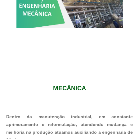
MECÂNICA
Dentro da manutenção industrial, em constante
aprimoramento e reformulação, atendendo mudança e
melhoria na produção atuamos auxiliando a engenharia de