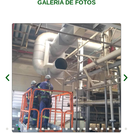
GALERIA DE FOTOS