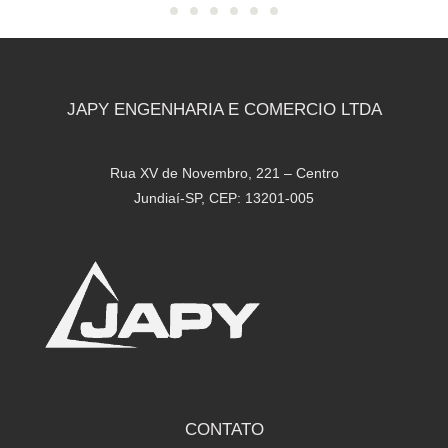
JAPY ENGENHARIA E COMERCIO LTDA
Rua XV de Novembro, 221 – Centro
Jundiaí-SP, CEP: 13201-005
CONTATO