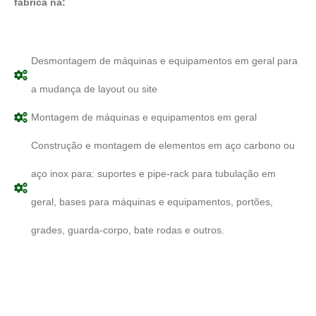
fábrica na:
Desmontagem de máquinas e equipamentos em geral para
a mudança de layout ou site
Montagem de máquinas e equipamentos em geral
Construção e montagem de elementos em aço carbono ou
aço inox para: suportes e pipe-rack para tubulação em
geral, bases para máquinas e equipamentos, portões,
grades, guarda-corpo, bate rodas e outros.