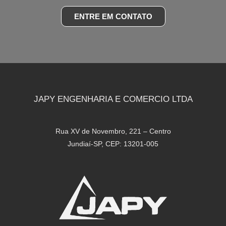
ENTRE EM CONTATO
JAPY ENGENHARIA E COMERCIO LTDA
Rua XV de Novembro, 221 – Centro
Jundiaí-SP, CEP: 13201-005