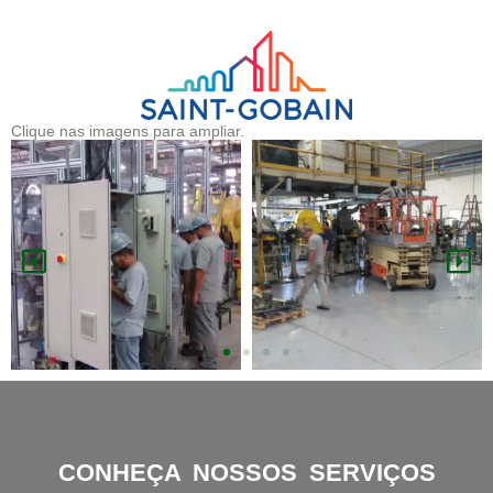
Clique nas imagens para ampliar.
CONHEÇA NOSSOS SERVIÇOS