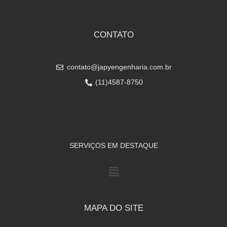
CONTATO
contato@japyengenharia.com.br
(11)4587-8750
SERVIÇOS EM DESTAQUE
MAPA DO SITE