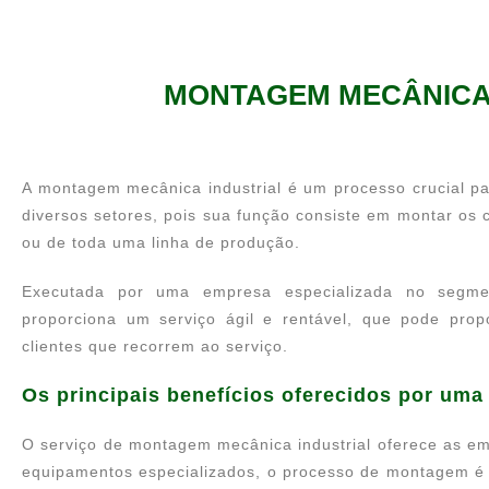
MONTAGEM MECÂNICA
A montagem mecânica industrial é um processo crucial p
diversos setores, pois sua função consiste em montar os
ou de toda uma linha de produção.
Executada por uma empresa especializada no segme
proporciona um serviço ágil e rentável, que pode prop
clientes que recorrem ao serviço.
Os principais benefícios oferecidos por um
O serviço de montagem mecânica industrial oferece as e
equipamentos especializados, o processo de montagem é 