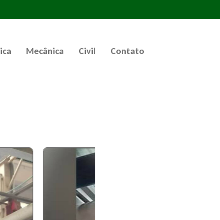
ica
Mecânica
Civil
Contato