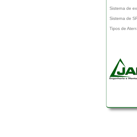
Sistema de e
Sistema de S
Tipos de Ater