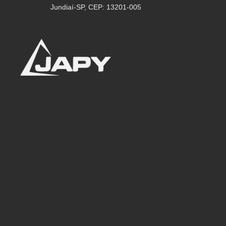
Jundiaí-SP, CEP: 13201-005