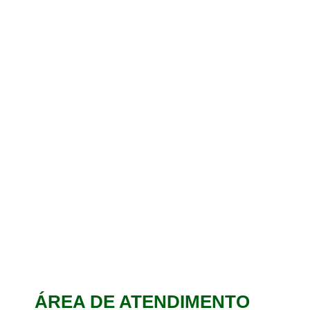
ÁREA DE ATENDIMENTO